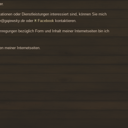
er.
tionen oder Dienstleistungen interessiert sind, können Sie mich
le@gajewsky.de
oder
Facebook
kontaktieren.
Anregungen bezüglich Form und Inhalt meiner Internetseiten bin ich
n meiner Internetseiten.