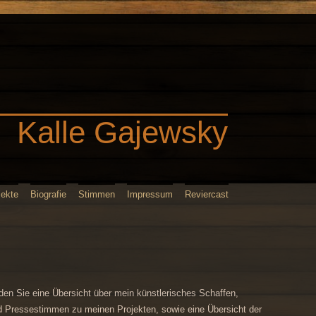
Kalle Gajewsky
jekte
Biografie
Stimmen
Impressum
Reviercast
nden Sie eine Übersicht über mein künstlerisches Schaffen,
d Pressestimmen zu meinen Projekten, sowie eine Übersicht der